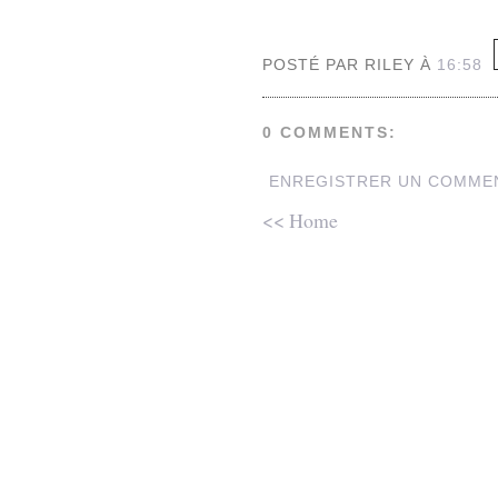
POSTÉ PAR RILEY À
16:58
0 COMMENTS:
ENREGISTRER UN COMME
<< Home