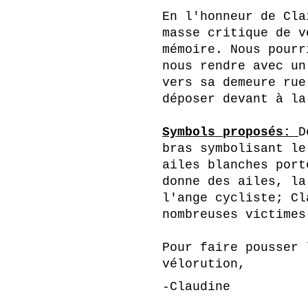
En l'honneur de Cla
masse critique de v
mémoire. Nous pourr
nous rendre avec un
vers sa demeure rue
déposer devant à la
Symbols proposés:
D
bras symbolisant le
ailes blanches port
donne des ailes, la
l'ange cycliste; Cl
nombreuses victimes
Pour faire pousser 
vélorution,
-Claudine